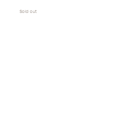
Sold out