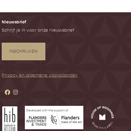
NIeuwsbrief
Schrijf je in voor onze nieuwsbrief
INSCHRIJVEN
Privacy en algemene voorwaarden