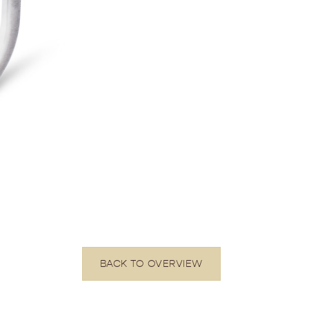
BACK TO OVERVIEW