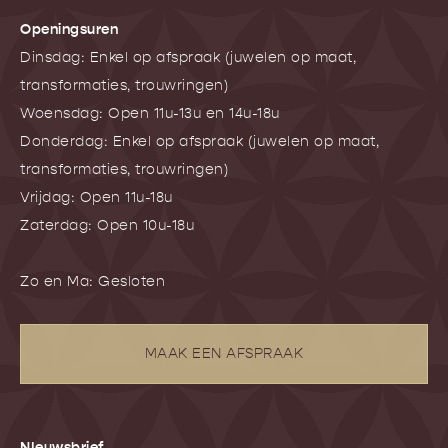
Openingsuren
Dinsdag: Enkel op afspraak (juwelen op maat,
transformaties, trouwringen)
Woensdag: Open 11u-13u en 14u-18u
Donderdag: Enkel op afspraak (juwelen op maat,
transformaties, trouwringen)
Vrijdag: Open 11u-18u
Zaterdag: Open 10u-18u
Zo en Ma: Gesloten
MAAK EEN AFSPRAAK
NIeuwsbrief