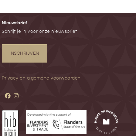
NIeuwsbrief
Schrijf je in voor onze nieuwsbrief
INSCHRIJVEN
Privacy en algemene voorwaarden