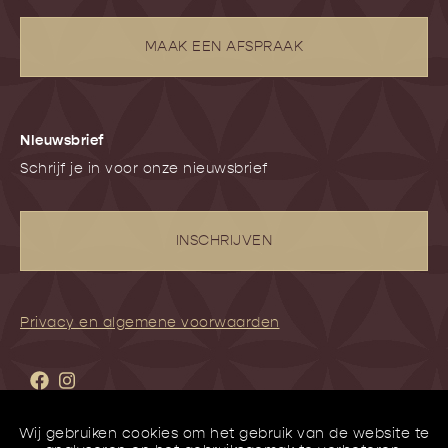
MAAK EEN AFSPRAAK
NIeuwsbrief
Schrijf je in voor onze nieuwsbrief
INSCHRIJVEN
Privacy en algemene voorwaarden
Wij gebruiken cookies om het gebruik van de website te