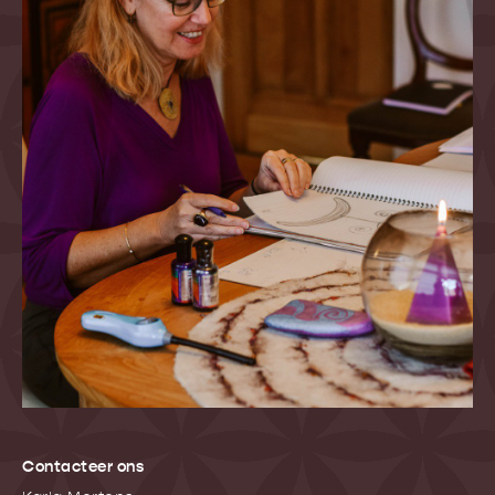
Contacteer ons