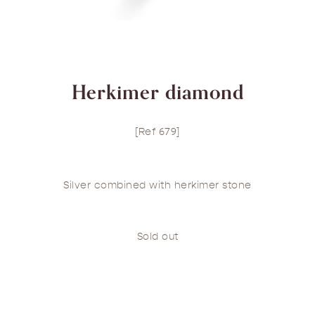
Herkimer diamond
[Ref 679]
Silver combined with herkimer stone
Sold out