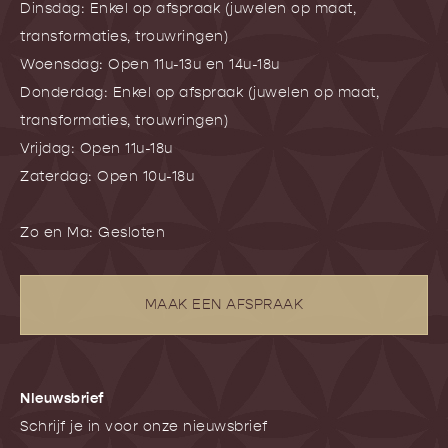
Dinsdag: Enkel op afspraak (juwelen op maat,
transformaties, trouwringen)
Woensdag: Open 11u-13u en 14u-18u
Donderdag: Enkel op afspraak (juwelen op maat,
transformaties, trouwringen)
Vrijdag: Open 11u-18u
Zaterdag: Open 10u-18u
Zo en Ma: Gesloten
MAAK EEN AFSPRAAK
NIeuwsbrief
Schrijf je in voor onze nieuwsbrief