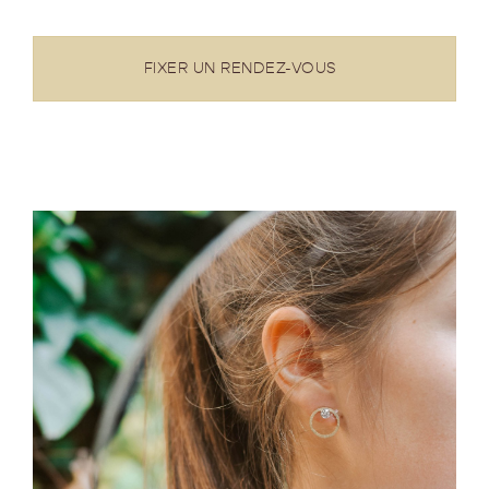
FIXER UN RENDEZ-VOUS