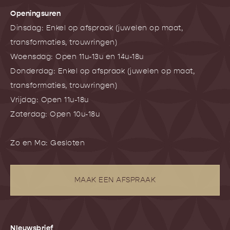
Openingsuren
Dinsdag: Enkel op afspraak (juwelen op maat,
transformaties, trouwringen)
Woensdag: Open 11u-13u en 14u-18u
Donderdag: Enkel op afspraak (juwelen op maat,
transformaties, trouwringen)
Vrijdag: Open 11u-18u
Zaterdag: Open 10u-18u
Zo en Ma: Gesloten
MAAK EEN AFSPRAAK
NIeuwsbrief