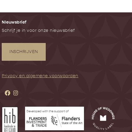
NIeuwsbrief
Schrijf je in voor onze nieuwsbrief
INSCHRIJVEN
Privacy en algemene voorwaarden