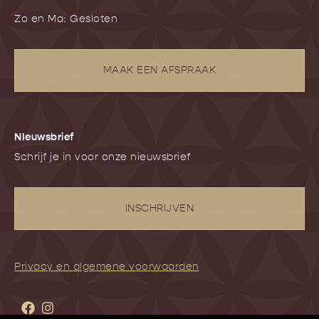
Zo en Ma: Gesloten
MAAK EEN AFSPRAAK
NIeuwsbrief
Schrijf je in voor onze nieuwsbrief
INSCHRIJVEN
Privacy en algemene voorwaarden