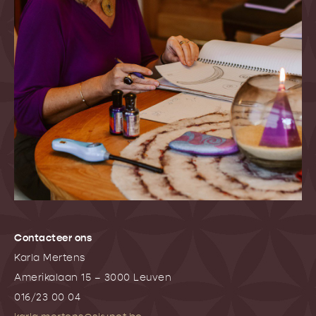
Contacteer ons
Karla Mertens
Amerikalaan 15 – 3000 Leuven
016/23 00 04