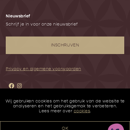
NIeuwsbrief
Schrijf je in voor onze nieuwsbrief
INSCHRIJVEN
Privacy en algemene voorwaarden
Wij gebruiken cookies om het gebruik van de website te
analyseren en het gebruiksgemak te verbeteren.
Lees meer over
cookies
.
OK