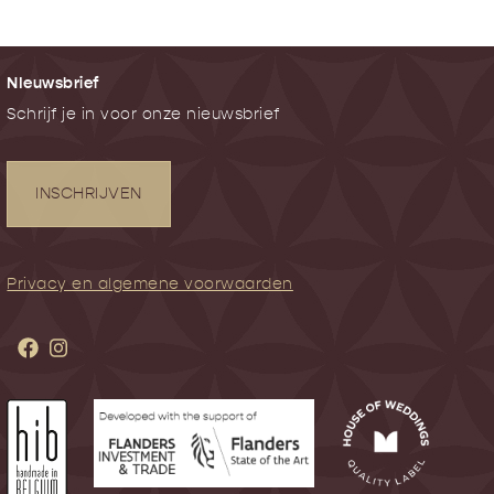
NIeuwsbrief
Schrijf je in voor onze nieuwsbrief
INSCHRIJVEN
Privacy en algemene voorwaarden