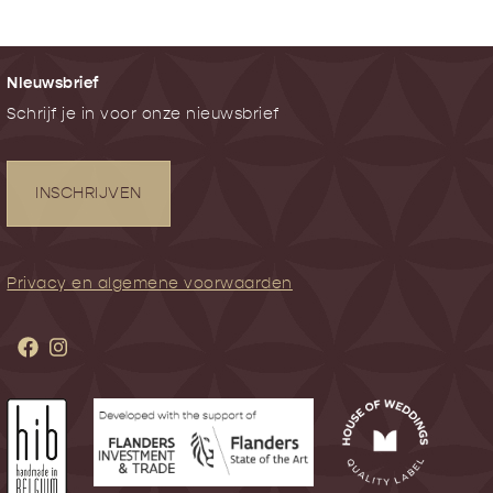
NIeuwsbrief
Schrijf je in voor onze nieuwsbrief
INSCHRIJVEN
Privacy en algemene voorwaarden