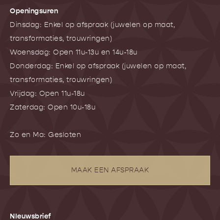
Openingsuren
Dinsdag: Enkel op afspraak (juwelen op maat,
transformaties, trouwringen)
Woensdag: Open 11u-13u en 14u-18u
Donderdag: Enkel op afspraak (juwelen op maat,
transformaties, trouwringen)
Vrijdag: Open 11u-18u
Zaterdag: Open 10u-18u
Zo en Ma: Gesloten
MAAK EEN AFSPRAAK
NIeuwsbrief