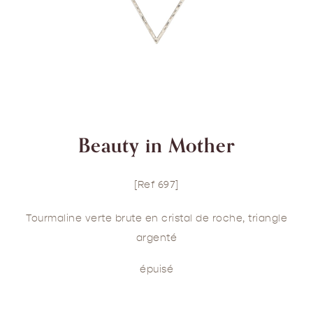
Beauty in Mother
[Ref 697]
Tourmaline verte brute en cristal de roche, triangle
argenté
épuisé