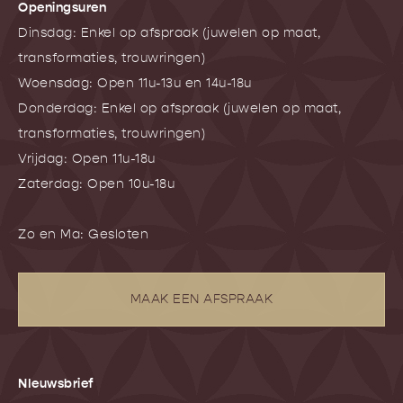
Openingsuren
Dinsdag: Enkel op afspraak (juwelen op maat,
transformaties, trouwringen)
Woensdag: Open 11u-13u en 14u-18u
Donderdag: Enkel op afspraak (juwelen op maat,
transformaties, trouwringen)
Vrijdag: Open 11u-18u
Zaterdag: Open 10u-18u
Zo en Ma: Gesloten
MAAK EEN AFSPRAAK
NIeuwsbrief