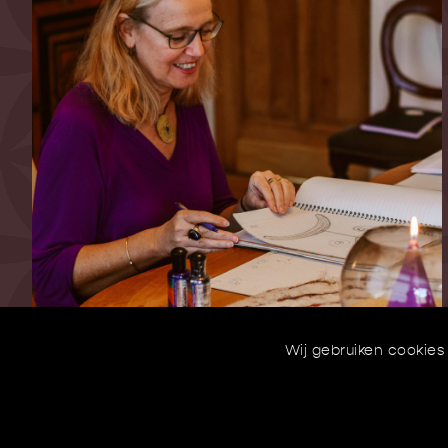
Wij gebruiken cookies