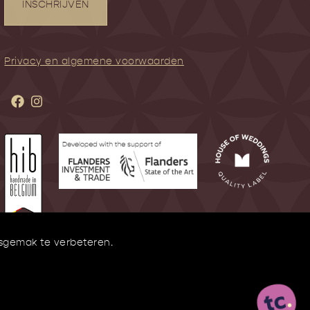
INSCHRIJVEN
Privacy en algemene voorwaarden
ksgemak te verbeteren.