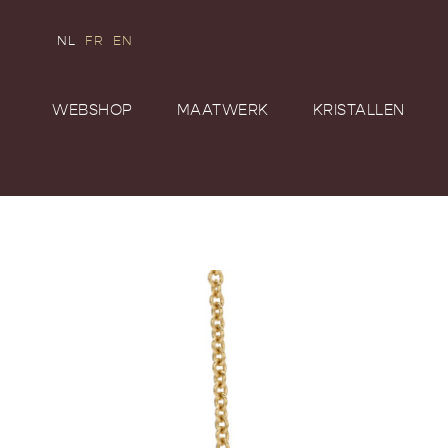
NL
FR
EN
WEBSHOP
MAATWERK
KRISTALLEN