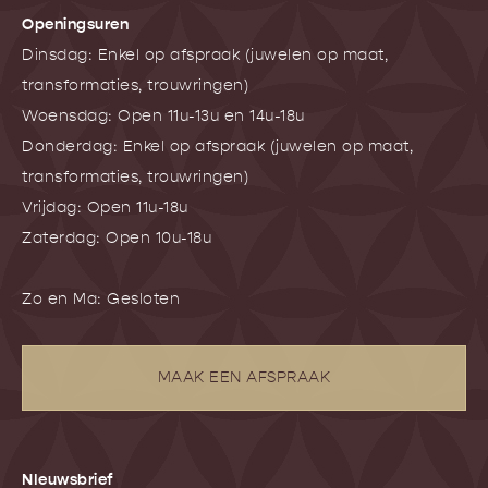
Openingsuren
Dinsdag: Enkel op afspraak (juwelen op maat,
transformaties, trouwringen)
Woensdag: Open 11u-13u en 14u-18u
Donderdag: Enkel op afspraak (juwelen op maat,
transformaties, trouwringen)
Vrijdag: Open 11u-18u
Zaterdag: Open 10u-18u
Zo en Ma: Gesloten
MAAK EEN AFSPRAAK
NIeuwsbrief