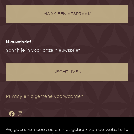
MAAK EEN AFSPRAAK
NIeuwsbrief
Schrijf je in voor onze nieuwsbrief
INSCHRIJVEN
Privacy en algemene voorwaarden
Wij gebruiken cookies om het gebruik van de website te