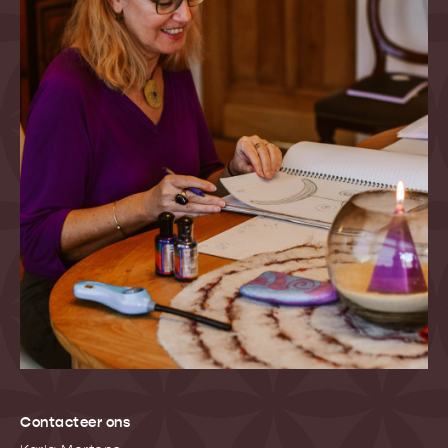
Contacteer ons