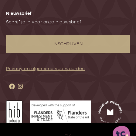
NIeuwsbrief
Schrijf je in voor onze nieuwsbrief
INSCHRIJVEN
Privacy en algemene voorwaarden
OK