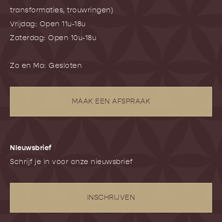
transformaties, trouwringen)
Vrijdag: Open 11u-18u
Zaterdag: Open 10u-18u
Zo en Ma: Gesloten
MAAK EEN AFSPRAAK
NIeuwsbrief
Schrijf je in voor onze nieuwsbrief
INSCHRIJVEN