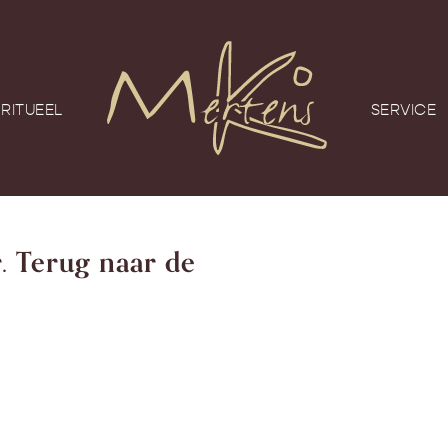
RITUEEL
SERVICE
. Terug naar de