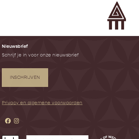
NIeuwsbrief
Schrijf je in voor onze nieuwsbrief
INSCHRIJVEN
Privacy en algemene voorwaarden