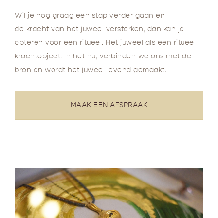
Wil je nog graag een stap verder gaan en
de kracht van het juweel versterken, dan kan je
opteren voor een ritueel. Het juweel als een ritueel
krachtobject. In het nu, verbinden we ons met de
bron en wordt het juweel levend gemaakt.
MAAK EEN AFSPRAAK