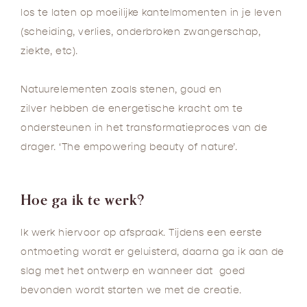
los te laten op moeilijke kantelmomenten in je leven
(scheiding, verlies, onderbroken zwangerschap,
ziekte, etc).
Natuurelementen zoals stenen, goud en
zilver hebben de energetische kracht om te
ondersteunen in het transformatieproces van de
drager. ‘The empowering beauty of nature’.
Hoe ga ik te werk?
Ik werk hiervoor op afspraak. Tijdens een eerste
ontmoeting wordt er geluisterd, daarna ga ik aan de
slag met het ontwerp en wanneer dat goed
bevonden wordt starten we met de creatie.