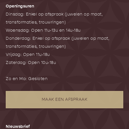
Openingsuren
Dinsdag: Enkel op afspraak (juwelen op maat,
transformaties, trouwringen)
Woensdag: Open 11u-13u en 14u-18u
Donderdag: Enkel op afspraak (juwelen op maat,
transformaties, trouwringen)
Vrijdag: Open 11u-18u
Zaterdag: Open 10u-18u
Zo en Ma: Gesloten
MAAK EEN AFSPRAAK
NIeuwsbrief