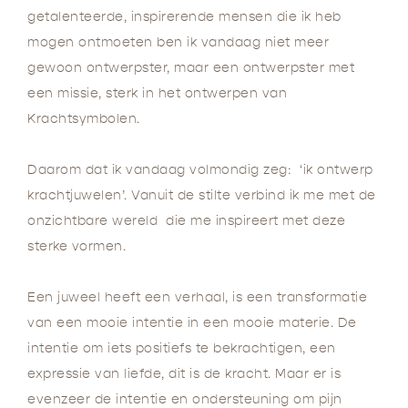
getalenteerde, inspirerende mensen die ik heb
mogen ontmoeten ben ik vandaag niet meer
gewoon ontwerpster, maar een ontwerpster met
een missie, sterk in het ontwerpen van
Krachtsymbolen.
Daarom dat ik vandaag volmondig zeg: ‘ik ontwerp
krachtjuwelen’. Vanuit de stilte verbind ik me met de
onzichtbare wereld die me inspireert met deze
sterke vormen.
Een juweel heeft een verhaal, is een transformatie
van een mooie intentie in een mooie materie. De
intentie om iets positiefs te bekrachtigen, een
expressie van liefde, dit is de kracht. Maar er is
evenzeer de intentie en ondersteuning om pijn