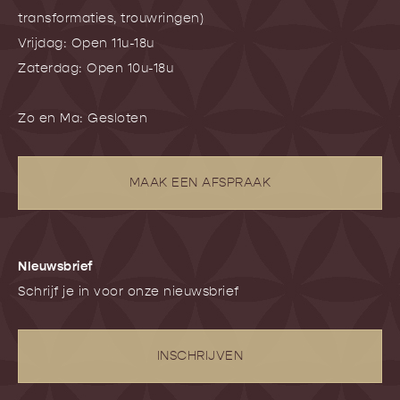
transformaties, trouwringen)
Vrijdag: Open 11u-18u
Zaterdag: Open 10u-18u
Zo en Ma: Gesloten
MAAK EEN AFSPRAAK
NIeuwsbrief
Schrijf je in voor onze nieuwsbrief
INSCHRIJVEN