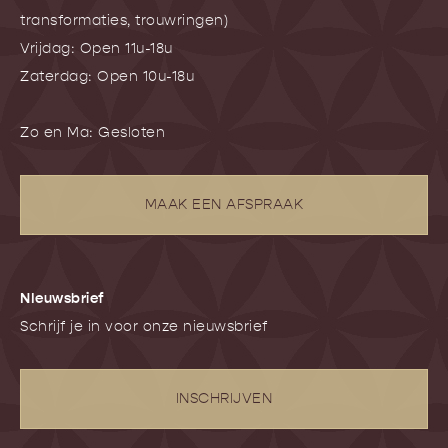
transformaties, trouwringen)
Vrijdag: Open 11u-18u
Zaterdag: Open 10u-18u
Zo en Ma: Gesloten
MAAK EEN AFSPRAAK
NIeuwsbrief
Schrijf je in voor onze nieuwsbrief
INSCHRIJVEN