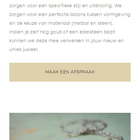
zorgen voor een specifieke stijl en uitstraling. We
zorgen voor een perfecte balans tussen vormgeving
en de keuze van materiaal (metaal en steen).
Indien je zelf nog goud of een edelsteen bezit
kunnen we deze mee verwerken in jouw nieuw en
uniek juweel.
MAAK EEN AFSPRAAK