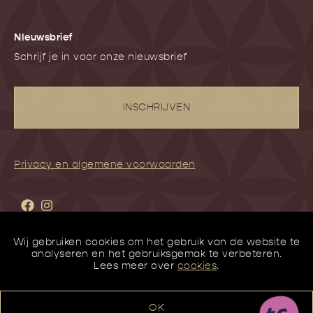
NIeuwsbrief
Schrijf je in voor onze nieuwsbrief
INSCHRIJVEN
Privacy en algemene voorwaarden
Wij gebruiken cookies om het gebruik van de website te
analyseren en het gebruiksgemak te verbeteren.
Lees meer over
cookies
.
OK