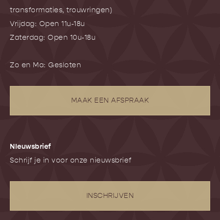
transformaties, trouwringen)
Vrijdag: Open 11u-18u
Zaterdag: Open 10u-18u
Zo en Ma: Gesloten
MAAK EEN AFSPRAAK
NIeuwsbrief
Schrijf je in voor onze nieuwsbrief
INSCHRIJVEN