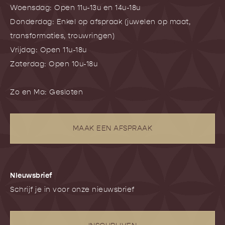
Woensdag: Open 11u-13u en 14u-18u
Donderdag: Enkel op afspraak (juwelen op maat,
transformaties, trouwringen)
Vrijdag: Open 11u-18u
Zaterdag: Open 10u-18u
Zo en Ma: Gesloten
MAAK EEN AFSPRAAK
NIeuwsbrief
Schrijf je in voor onze nieuwsbrief