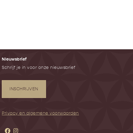
NIeuwsbrief
Schrijf je in voor onze nieuwsbrief
INSCHRIJVEN
Privacy en algemene voorwaarden