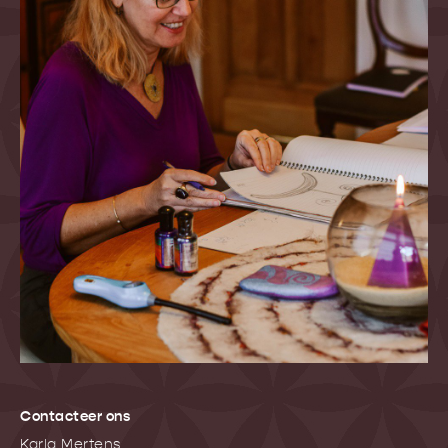
Contacteer ons
Karla Mertens