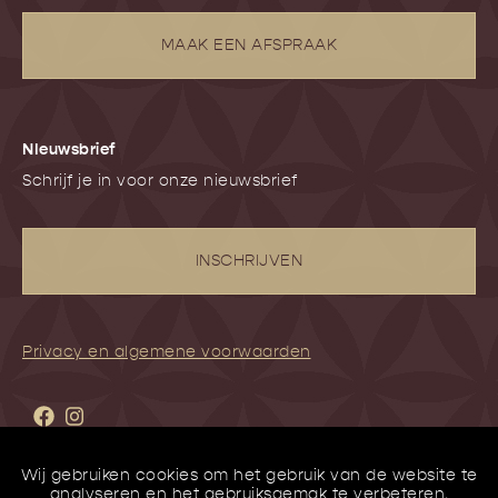
MAAK EEN AFSPRAAK
NIeuwsbrief
Schrijf je in voor onze nieuwsbrief
INSCHRIJVEN
Privacy en algemene voorwaarden
Wij gebruiken cookies om het gebruik van de website te
analyseren en het gebruiksgemak te verbeteren.