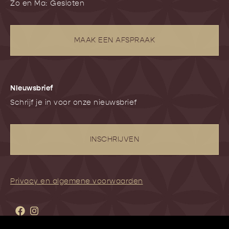
Zo en Ma: Gesloten
MAAK EEN AFSPRAAK
NIeuwsbrief
Schrijf je in voor onze nieuwsbrief
INSCHRIJVEN
Privacy en algemene voorwaarden