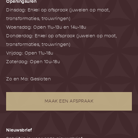
Openingsuren
Dinsdag: Enkel op afspraak (juwelen op maat,
transformaties, trouwringen)
Woensdag: Open 11u-13u en 14u-18u
Donderdag: Enkel op afspraak (juwelen op maat,
transformaties, trouwringen)
Vrijdag: Open 11u-18u
Zaterdag: Open 10u-18u
Zo en Ma: Gesloten
MAAK EEN AFSPRAAK
NIeuwsbrief