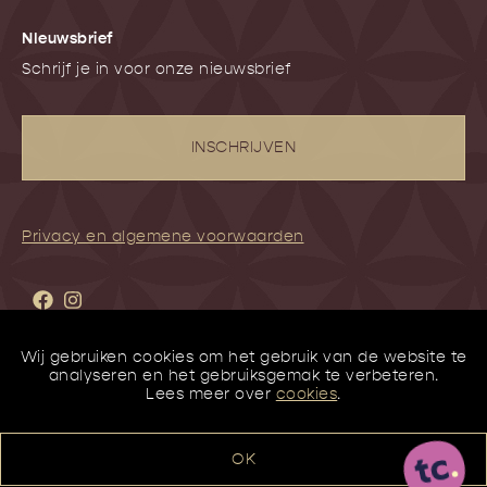
NIeuwsbrief
Schrijf je in voor onze nieuwsbrief
INSCHRIJVEN
Privacy en algemene voorwaarden
Wij gebruiken cookies om het gebruik van de website te
analyseren en het gebruiksgemak te verbeteren.
Lees meer over
cookies
.
OK