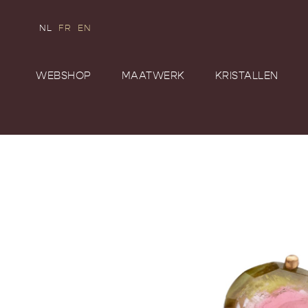
NL
FR
EN
WEBSHOP
MAATWERK
KRISTALLEN