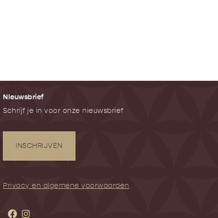
NIeuwsbrief
Schrijf je in voor onze nieuwsbrief
INSCHRIJVEN
Privacy en algemene voorwaarden