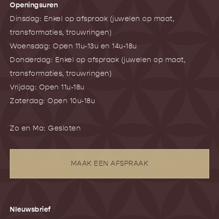
Openingsuren
Dinsdag: Enkel op afspraak (juwelen op maat,
transformaties, trouwringen)
Woensdag: Open 11u-13u en 14u-18u
Donderdag: Enkel op afspraak (juwelen op maat,
transformaties, trouwringen)
Vrijdag: Open 11u-18u
Zaterdag: Open 10u-18u
Zo en Ma: Gesloten
MAAK EEN AFSPRAAK
NIeuwsbrief