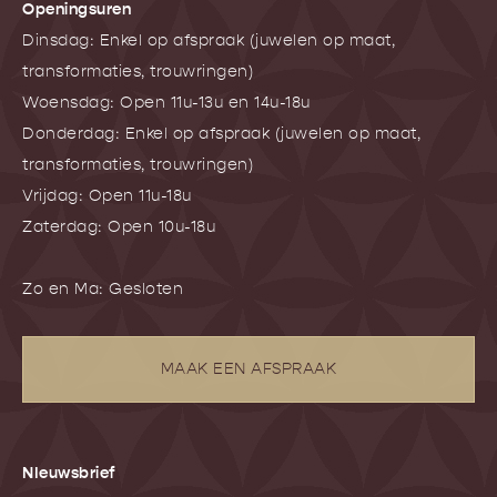
Openingsuren
Dinsdag: Enkel op afspraak (juwelen op maat,
transformaties, trouwringen)
Woensdag: Open 11u-13u en 14u-18u
Donderdag: Enkel op afspraak (juwelen op maat,
transformaties, trouwringen)
Vrijdag: Open 11u-18u
Zaterdag: Open 10u-18u
Zo en Ma: Gesloten
MAAK EEN AFSPRAAK
NIeuwsbrief