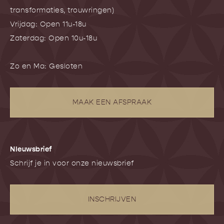
transformaties, trouwringen)
Vrijdag: Open 11u-18u
Zaterdag: Open 10u-18u
Zo en Ma: Gesloten
MAAK EEN AFSPRAAK
NIeuwsbrief
Schrijf je in voor onze nieuwsbrief
INSCHRIJVEN